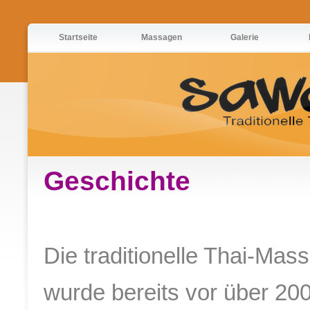
Startseite
Massagen
Galerie
Geschichte
Die traditionelle Thai-Mas
wurde bereits vor über 20