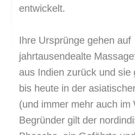
entwickelt.
Ihre Ursprünge gehen auf
jahrtausendealte Massag
aus Indien zurück und sie 
bis heute in der asiatisch
(und immer mehr auch im 
Begründer gilt der nordin