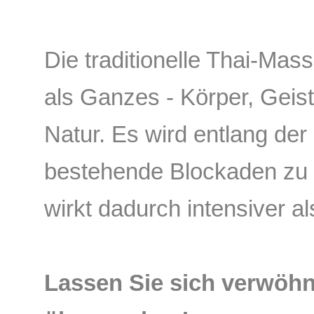
Die traditionelle Thai-Ma
als Ganzes - Körper, Geist
Natur. Es wird entlang der
bestehende Blockaden zu 
wirkt dadurch intensiver 
Lassen Sie sich verwöh